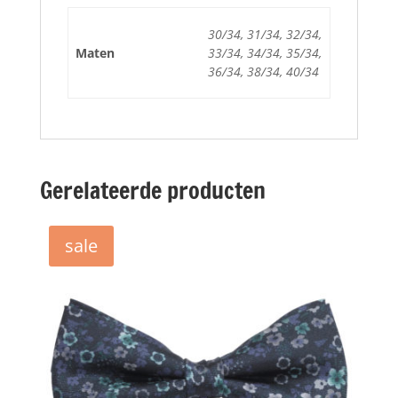
30/34, 31/34, 32/34,
Maten
33/34, 34/34, 35/34,
36/34, 38/34, 40/34
Gerelateerde producten
sale