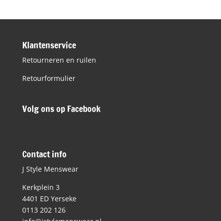
Klantenservice
Retourneren en ruilen
Retourformulier
Volg ons op Facebook
Contact info
J Style Menswear
Kerkplein 3
4401 ED Yerseke
0113 202 126