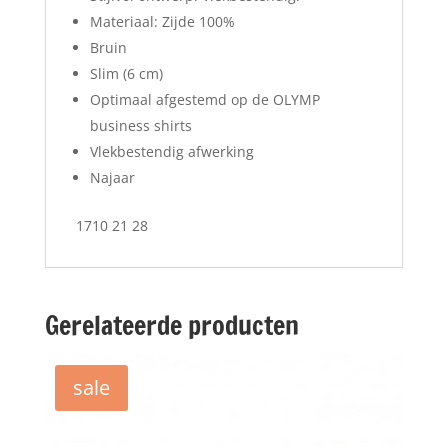
Materiaal: Zijde 100%
Bruin
Slim (6 cm)
Optimaal afgestemd op de OLYMP
business shirts
Vlekbestendig afwerking
Najaar
1710 21 28
Gerelateerde producten
sale