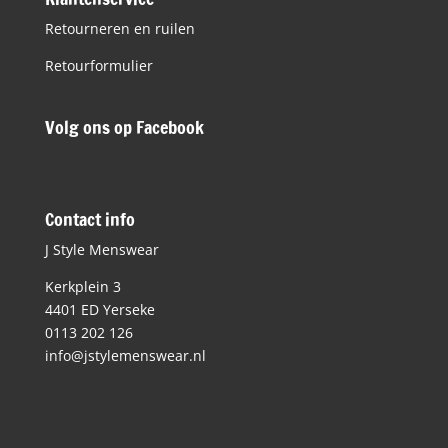
Retourneren en ruilen
Retourformulier
Volg ons op Facebook
Contact info
J Style Menswear
Kerkplein 3
4401 ED Yerseke
0113 202 126
info@jstylemenswear.nl