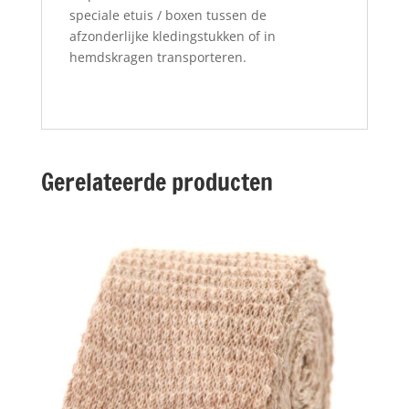
speciale etuis / boxen tussen de
afzonderlijke kledingstukken of in
hemdskragen transporteren.
Gerelateerde producten