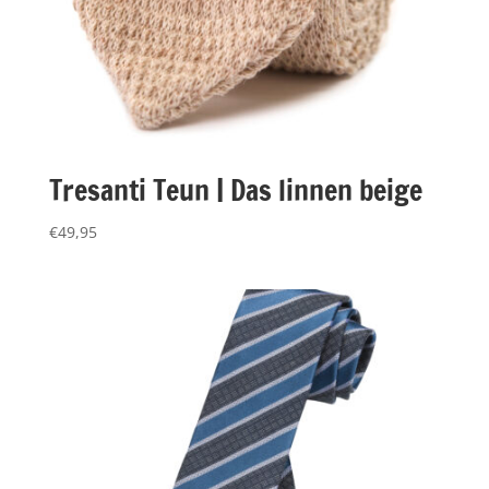
Tresanti Teun | Das linnen beige
€
49,95