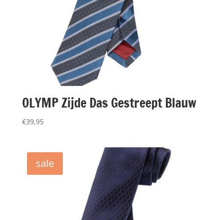
OLYMP Zijde Das Gestreept Blauw
€
39,95
sale