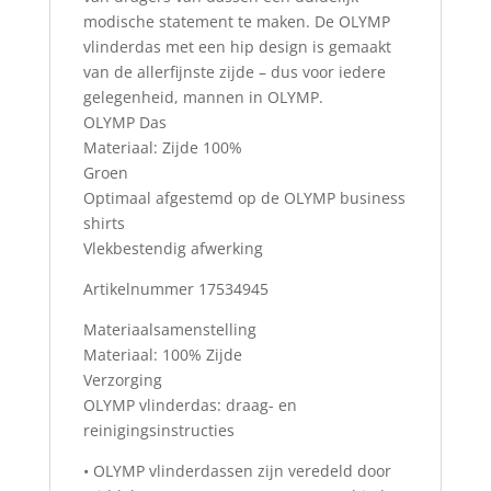
modische statement te maken. De OLYMP
vlinderdas met een hip design is gemaakt
van de allerfijnste zijde – dus voor iedere
gelegenheid, mannen in OLYMP.
OLYMP Das
Materiaal: Zijde 100%
Groen
Optimaal afgestemd op de OLYMP business
shirts
Vlekbestendig afwerking
Artikelnummer 17534945
Materiaalsamenstelling
Materiaal: 100% Zijde
Verzorging
OLYMP vlinderdas: draag- en
reinigingsinstructies
• OLYMP vlinderdassen zijn veredeld door