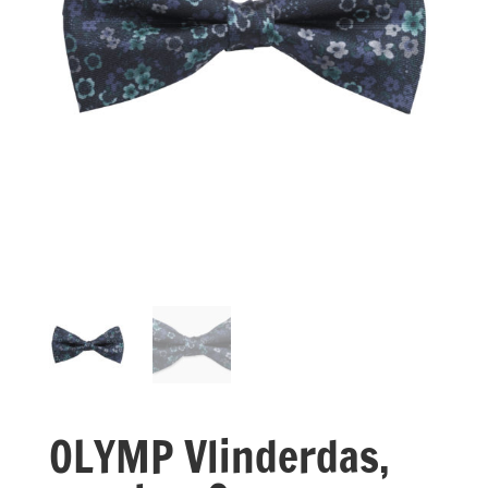
OLYMP Vlinderdas,