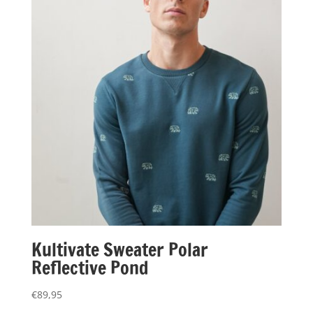
Kultivate Sweater Polar
Reflective Pond
€
89,95