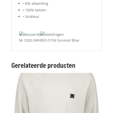
• Rib afwerking
• 100% katoen
• Unikleur
M-1020-SWH003-5156 Survival Blue
Gerelateerde producten