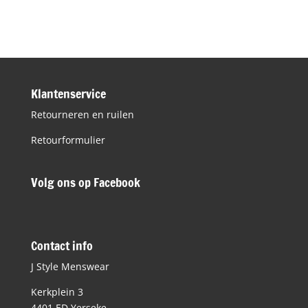
Klantenservice
Retourneren en ruilen
Retourformulier
Volg ons op Facebook
Contact info
J Style Menswear
Kerkplein 3
4401 ED Yerseke