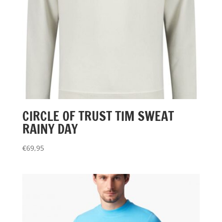
CIRCLE OF TRUST TIM SWEAT
RAINY DAY
€
69,95