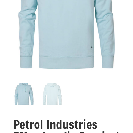
Petrol Industries