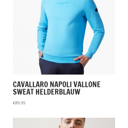
CAVALLARO NAPOLI VALLONE
SWEAT HELDERBLAUW
€
89,95