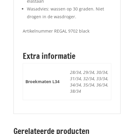
elastaan
Wasadvies: wassen op 30 graden. Niet
drogen in de wasdroger.
Artikelnummer REGAL 9702 black
Extra informatie
28/34, 29/34, 30/34,
31/34, 32/34, 33/34,
Broekmaten L34
34/34, 35/34, 36/34,
38/34
Gerelateerde producten