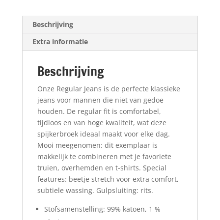
Beschrijving
Extra informatie
Beschrijving
Onze Regular Jeans is de perfecte klassieke
jeans voor mannen die niet van gedoe
houden. De regular fit is comfortabel,
tijdloos en van hoge kwaliteit, wat deze
spijkerbroek ideaal maakt voor elke dag.
Mooi meegenomen: dit exemplaar is
makkelijk te combineren met je favoriete
truien, overhemden en t-shirts. Special
features: beetje stretch voor extra comfort,
subtiele wassing. Gulpsluiting: rits.
Stofsamenstelling: 99% katoen, 1 %