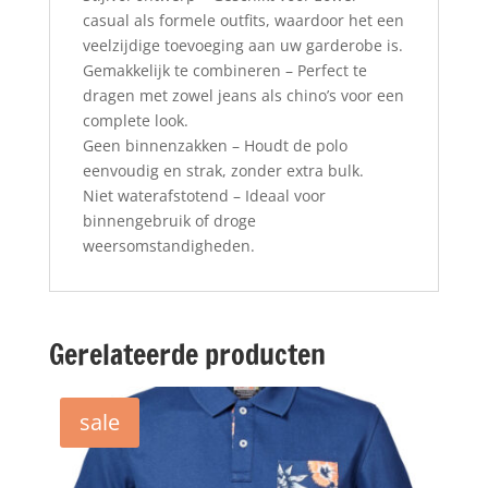
casual als formele outfits, waardoor het een
veelzijdige toevoeging aan uw garderobe is.
Gemakkelijk te combineren – Perfect te
dragen met zowel jeans als chino’s voor een
complete look.
Geen binnenzakken – Houdt de polo
eenvoudig en strak, zonder extra bulk.
Niet waterafstotend – Ideaal voor
binnengebruik of droge
weersomstandigheden.
Gerelateerde producten
sale