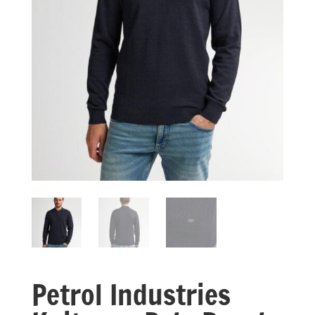
Petrol Industries