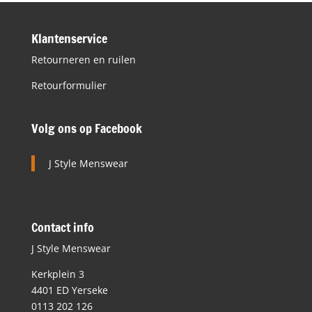
Klantenservice
Retourneren en ruilen
Retourformulier
Volg ons op Facebook
J Style Menswear
Contact info
J Style Menswear
Kerkplein 3
4401 ED Yerseke
0113 202 126