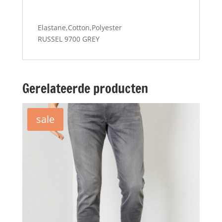
Elastane,Cotton,Polyester
RUSSEL 9700 GREY
Gerelateerde producten
sale