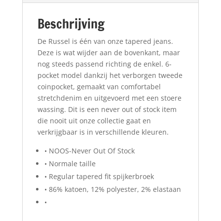
Beschrijving
De Russel is één van onze tapered jeans.
Deze is wat wijder aan de bovenkant, maar
nog steeds passend richting de enkel. 6-
pocket model dankzij het verborgen tweede
coinpocket, gemaakt van comfortabel
stretchdenim en uitgevoerd met een stoere
wassing. Dit is een never out of stock item
die nooit uit onze collectie gaat en
verkrijgbaar is in verschillende kleuren.
• NOOS-Never Out Of Stock
• Normale taille
• Regular tapered fit spijkerbroek
• 86% katoen, 12% polyester, 2% elastaan
•