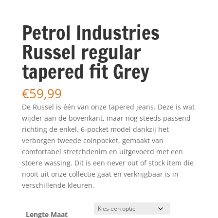
Petrol Industries
Russel regular
tapered fit Grey
€
59,99
De Russel is één van onze tapered jeans. Deze is wat
wijder aan de bovenkant, maar nog steeds passend
richting de enkel. 6-pocket model dankzij het
verborgen tweede coinpocket, gemaakt van
comfortabel stretchdenim en uitgevoerd met een
stoere wassing. Dit is een never out of stock item die
nooit uit onze collectie gaat en verkrijgbaar is in
verschillende kleuren.
Lengte Maat