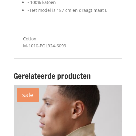
• 100% katoen
• Het model is 187 cm en draagt maat L
Cotton
M-1010-POL924-6099
Gerelateerde producten
sale