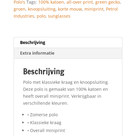
Polo's
Tags:
100% katoen
,
all-over print
,
green gecko
,
groen
,
knoopsluiting
,
korte mouw
,
miniprint
,
Petrol
Industries
,
polo
,
sunglasses
Beschrijving
Extra informatie
Beschrijving
Polo met klassieke kraag en knoopsluiting.
Deze polo is gemaakt van 100% katoen en
heeft overall miniprint. Verkrijgbaar in
verschillende kleuren.
• Zomerse polo
• Klassieke kraag
• Overall miniprint