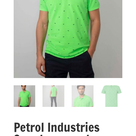
Petrol Industries