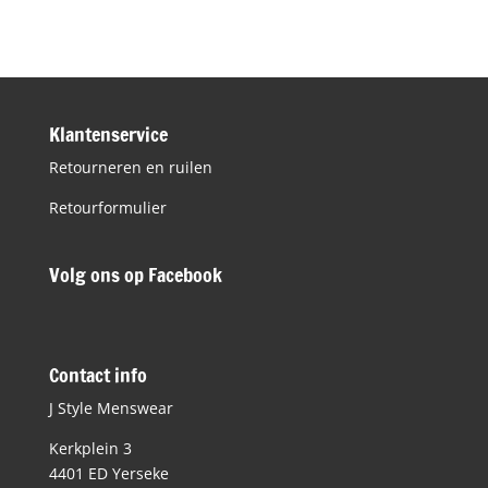
Klantenservice
Retourneren en ruilen
Retourformulier
Volg ons op Facebook
Contact info
J Style Menswear
Kerkplein 3
4401 ED Yerseke