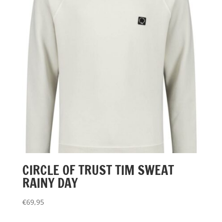
CIRCLE OF TRUST TIM SWEAT
RAINY DAY
€
69,95