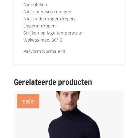
Niet bleken
Niet chemisch reinigen
Niet in de droger drogen
Liggend drogen
Strijken op lage temperatuur
Wolwas max. 30° C
Pasvorm Normale fit
Gerelateerde producten
sale