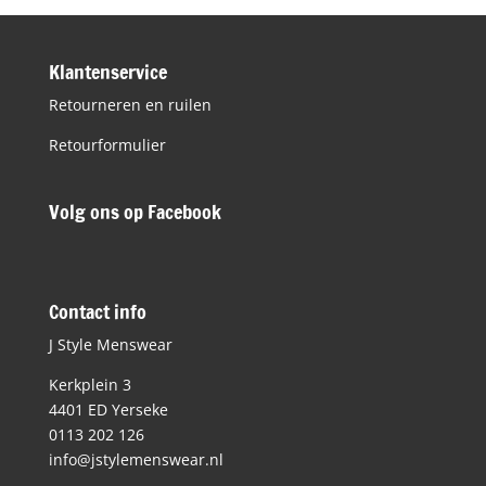
Klantenservice
Retourneren en ruilen
Retourformulier
Volg ons op Facebook
Contact info
J Style Menswear
Kerkplein 3
4401 ED Yerseke
0113 202 126
info@jstylemenswear.nl