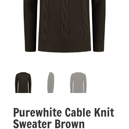
Purewhite Cable Knit
Sweater Brown