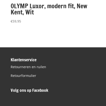
OLYMP Luxor, modern fit, New
Kent, Wit
€
59,95
Klantenservice
Retourneren en ruilen
Retourformulier
Volg ons op Facebook