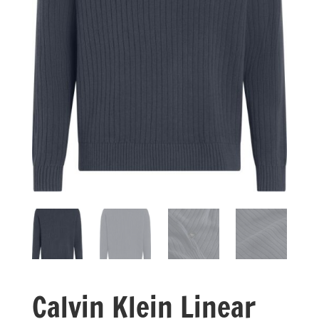
Calvin Klein Linear