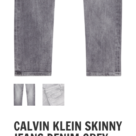
CALVIN KLEIN SKINNY