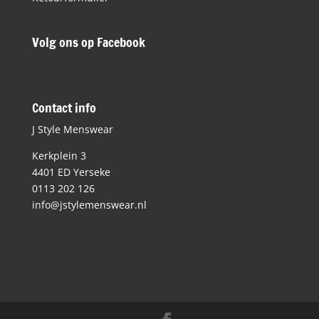
Volg ons op Facebook
Contact info
J Style Menswear
Kerkplein 3
4401 ED Yerseke
0113 202 126
info@jstylemenswear.nl