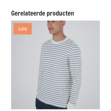
Gerelateerde producten
sale