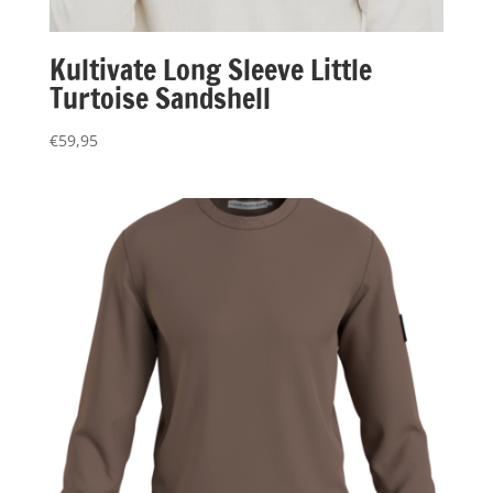
Kultivate Long Sleeve Little
Turtoise Sandshell
€
59,95