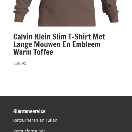
Calvin Klein Slim T-Shirt Met
Lange Mouwen En Embleem
Warm Toffee
€
59,90
Klantenservice
Retourneren en ruilen
Retourformulier