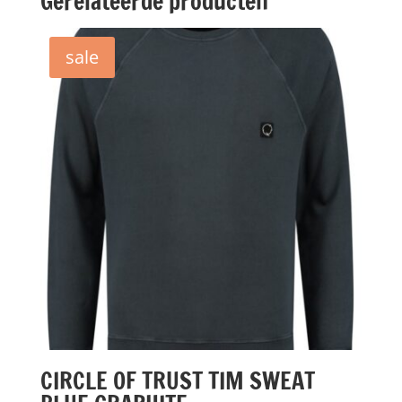
Gerelateerde producten
sale
CIRCLE OF TRUST TIM SWEAT