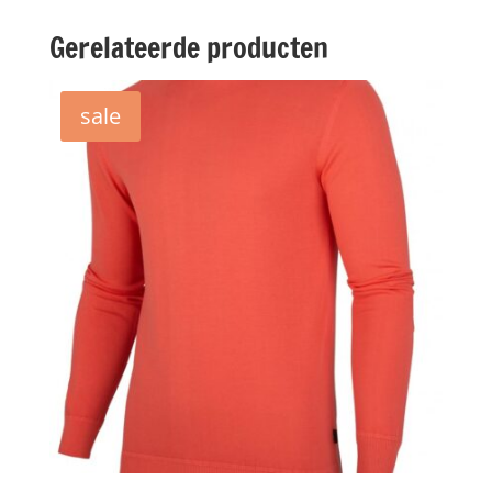
Gerelateerde producten
sale