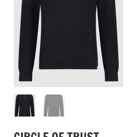
CIRCLE OF TRUST