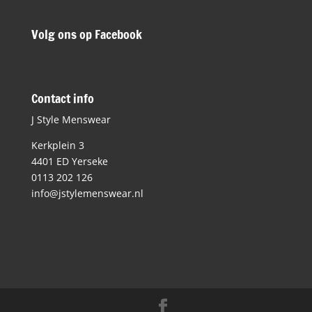
Volg ons op Facebook
Contact info
J Style Menswear
Kerkplein 3
4401 ED Yerseke
0113 202 126
info@jstylemenswear.nl