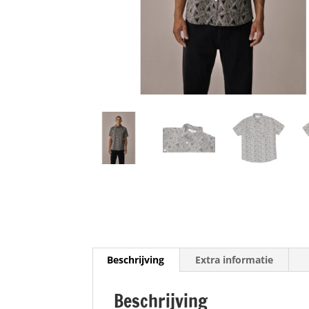
Beschrijving
Extra informatie
Beschrijving