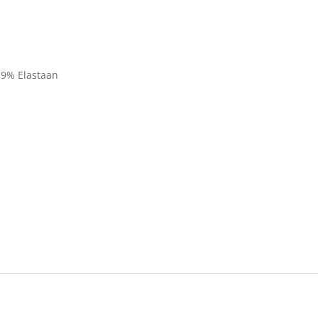
 9% Elastaan