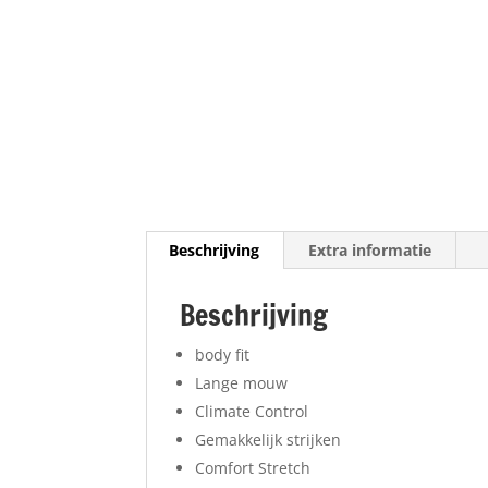
Beschrijving
Extra informatie
Beschrijving
body fit
Lange mouw
Climate Control
Gemakkelijk strijken
Comfort Stretch