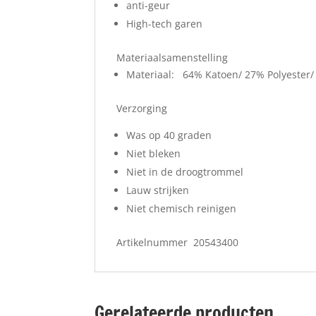
anti-geur
High-tech garen
Materiaalsamenstelling
Materiaal: 64% Katoen/ 27% Polyester/
Verzorging
Was op 40 graden
Niet bleken
Niet in de droogtrommel
Lauw strijken
Niet chemisch reinigen
Artikelnummer 20543400
Gerelateerde producten