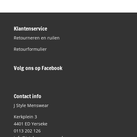
Klantenservice
Retourneren en ruilen
Retourformulier
Volg ons op Facebook
Contact info
J Style Menswear
Kerkplein 3
4401 ED Yerseke
0113 202 126