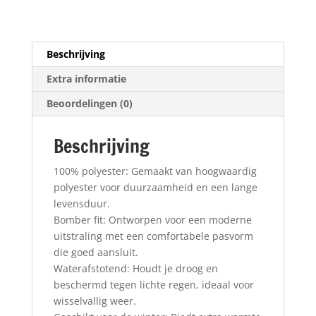
Beschrijving
Extra informatie
Beoordelingen (0)
Beschrijving
100% polyester: Gemaakt van hoogwaardig
polyester voor duurzaamheid en een lange
levensduur.
Bomber fit: Ontworpen voor een moderne
uitstraling met een comfortabele pasvorm
die goed aansluit.
Waterafstotend: Houdt je droog en
beschermd tegen lichte regen, ideaal voor
wisselvallig weer.