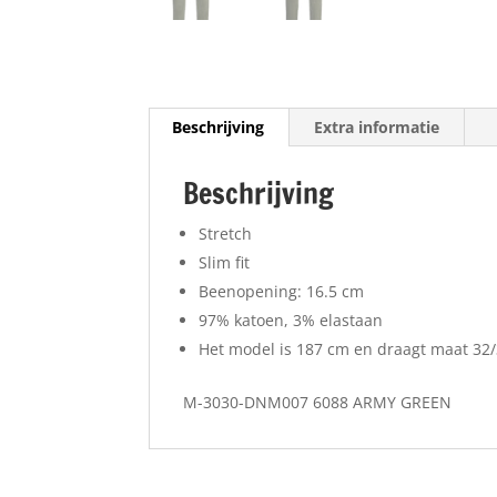
Beschrijving
Extra informatie
Beschrijving
Stretch
Slim fit
Beenopening: 16.5 cm
97% katoen, 3% elastaan
Het model is 187 cm en draagt maat 32
M-3030-DNM007 6088 ARMY GREEN