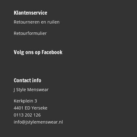
Klantenservice
Retourneren en ruilen
Retourformulier
Volg ons op Facebook
Contact info
J Style Menswear
Kerkplein 3
4401 ED Yerseke
0113 202 126
info@jstylemenswear.nl