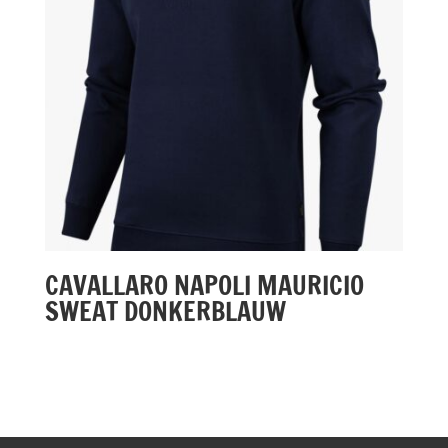
CAVALLARO NAPOLI MAURICIO
SWEAT DONKERBLAUW