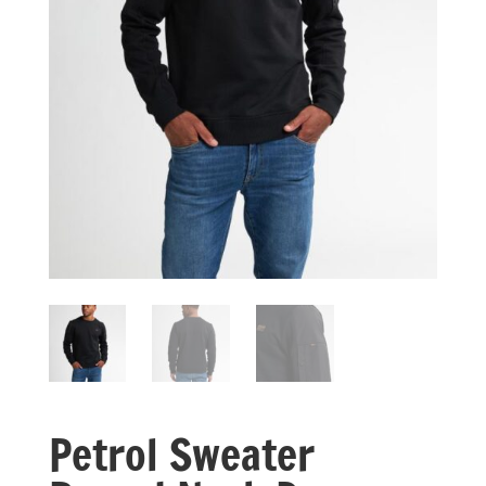
Petrol Sweater