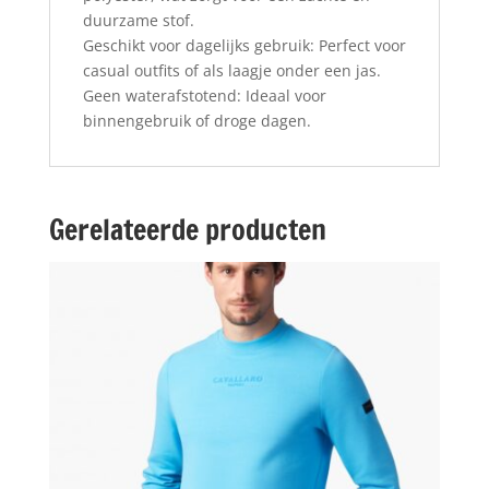
duurzame stof.
Geschikt voor dagelijks gebruik: Perfect voor
casual outfits of als laagje onder een jas.
Geen waterafstotend: Ideaal voor
binnengebruik of droge dagen.
Gerelateerde producten