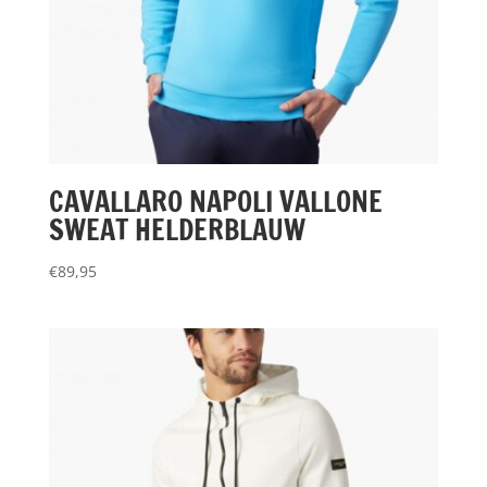
CAVALLARO NAPOLI VALLONE
SWEAT HELDERBLAUW
€
89,95