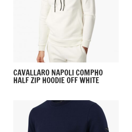
CAVALLARO NAPOLI COMPHO
HALF ZIP HOODIE OFF WHITE