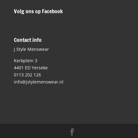
Volg ons op Facebook
Contact info
J Style Menswear
Kerkplein 3
4401 ED Yerseke
0113 202 126
info@jstylemenswear.nl