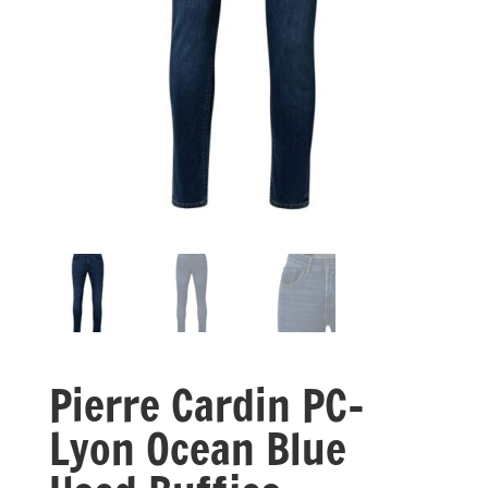
Pierre Cardin PC-
Lyon Ocean Blue