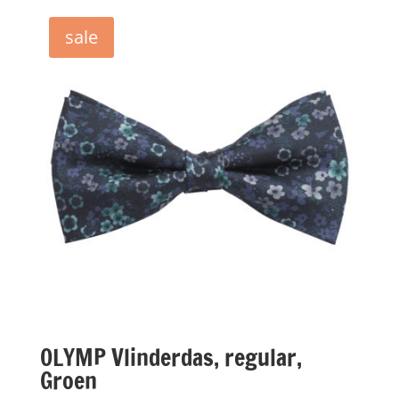
sale
OLYMP Vlinderdas, regular,
Groen