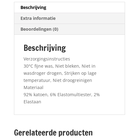
Beschrijving
Extra informatie
Beoordelingen (0)
Beschrijving
Verzorgingsinstructies
30°C fijne was, Niet bleken, Niet in
wasdroger drogen, Strijken op lage
temperatuur, Niet droogreinigen
Materiaal
92% katoen, 6% Elastomultiester, 2%
Elastaan
Gerelateerde producten