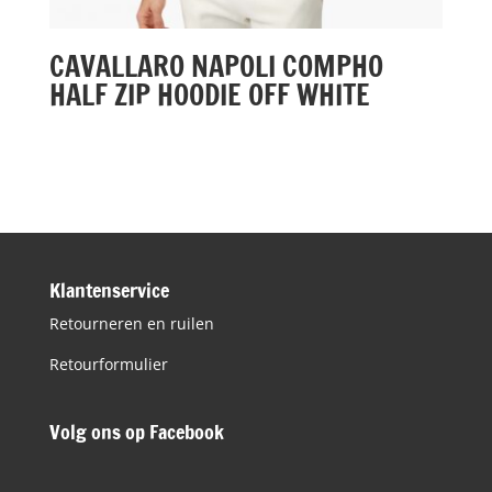
CAVALLARO NAPOLI COMPHO
HALF ZIP HOODIE OFF WHITE
Klantenservice
Retourneren en ruilen
Retourformulier
Volg ons op Facebook