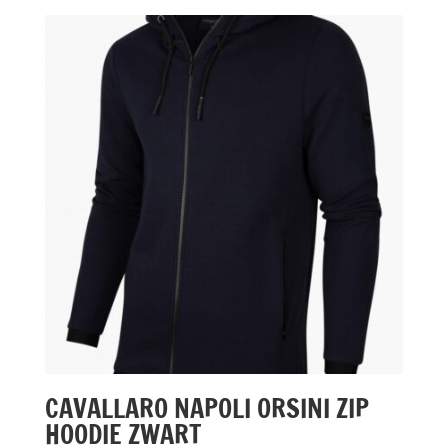
CAVALLARO NAPOLI ORSINI ZIP
HOODIE ZWART