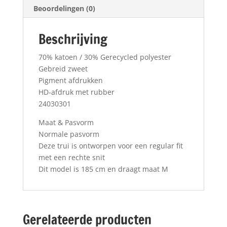
Beoordelingen (0)
Beschrijving
70% katoen / 30% Gerecycled polyester
Gebreid zweet
Pigment afdrukken
HD-afdruk met rubber
24030301
Maat & Pasvorm
Normale pasvorm
Deze trui is ontworpen voor een regular fit
met een rechte snit
Dit model is 185 cm en draagt maat M
Gerelateerde producten