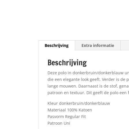
Beschrijving
Extra informatie
Beschrijving
Deze polo in donkerbruin/donkerblauw uni
die een elegante look geeft. Verder is de 
lange mouwen. Daarnaast is de stof, gena
patroon en textuur. Dit geeft de polo een 
Kleur donkerbruin/donkerblauw
Materiaal 100% Katoen
Pasvorm Regular Fit
Patroon Uni