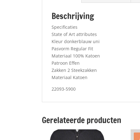
Beschrijving
Specificaties
State of Art attributes
Kleur donkerblauw uni
Pasvorm Regular Fit
Materiaal 100% Katoen
Patroon Effen
Zakken 2 Steekzakken
Materiaal Katoen
22093-5900
Gerelateerde producten