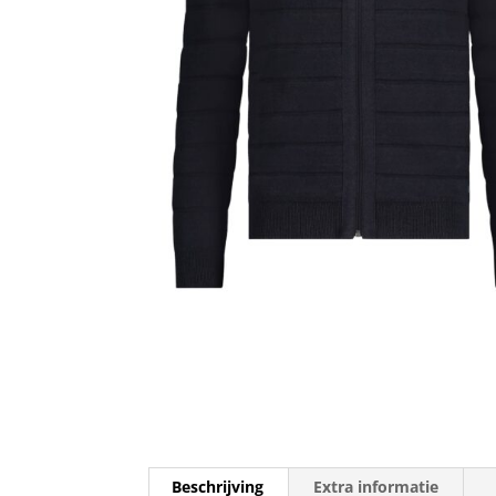
Beschrijving
Extra informatie