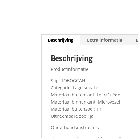
Beschrijving
Extra informatie
Beschrijving
Productinformatie
Stijl: TOBOGGAN
Categorie: Lage sneaker
Materiaal buitenkant: Leer/Suède
Materiaal binnenkant: Microvezel
Materiaal buitenzool: TR
Uitneembare zool: Ja
Onderhoudsinstructies