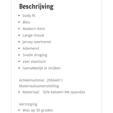
Beschrijving
body fit
Bleu
Modern Kent
Lange mouw
Jersey overhemd
Ademend
Snelle droging
zeer elastisch
Gemakkelijk te strijken
Artikelnummer 20564411
Materiaalsamenstelling
Materiaal: 92% katoen/ 8% spandex
Verzorging
Was op 30 graden