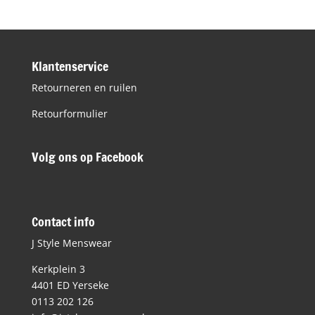
Klantenservice
Retourneren en ruilen
Retourformulier
Volg ons op Facebook
Contact info
J Style Menswear
Kerkplein 3
4401 ED Yerseke
0113 202 126