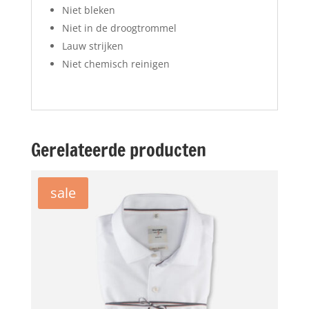
Niet bleken
Niet in de droogtrommel
Lauw strijken
Niet chemisch reinigen
Gerelateerde producten
sale