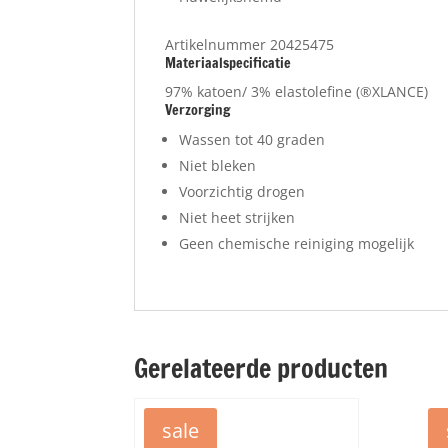
Artikelnummer 20425475
Materiaalspecificatie
97% katoen/ 3% elastolefine (®XLANCE)
Verzorging
Wassen tot 40 graden
Niet bleken
Voorzichtig drogen
Niet heet strijken
Geen chemische reiniging mogelijk
Gerelateerde producten
sale