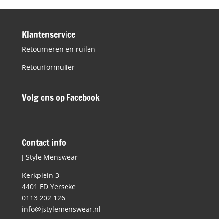
Klantenservice
Retourneren en ruilen
Retourformulier
Volg ons op Facebook
Contact info
J Style Menswear
Kerkplein 3
4401 ED Yerseke
0113 202 126
info@jstylemenswear.nl