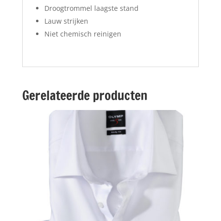
Droogtrommel laagste stand
Lauw strijken
Niet chemisch reinigen
Gerelateerde producten