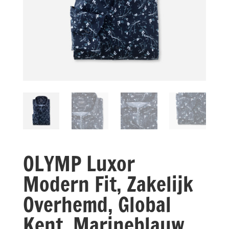
OLYMP Luxor
Modern Fit, Zakelijk
Overhemd, Global
Kent, Marineblauw