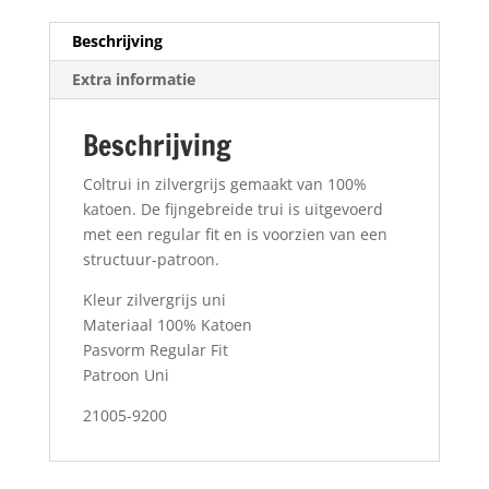
Beschrijving
Extra informatie
Beschrijving
Coltrui in zilvergrijs gemaakt van 100%
katoen. De fijngebreide trui is uitgevoerd
met een regular fit en is voorzien van een
structuur-patroon.
Kleur zilvergrijs uni
Materiaal 100% Katoen
Pasvorm Regular Fit
Patroon Uni
21005-9200