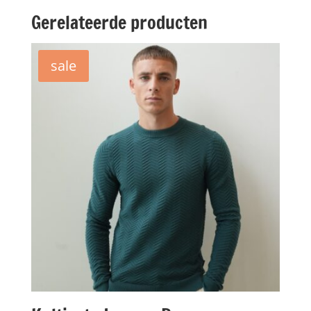
Gerelateerde producten
sale