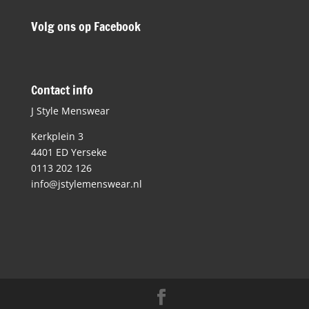
Volg ons op Facebook
Contact info
J Style Menswear
Kerkplein 3
4401 ED Yerseke
0113 202 126
info@jstylemenswear.nl