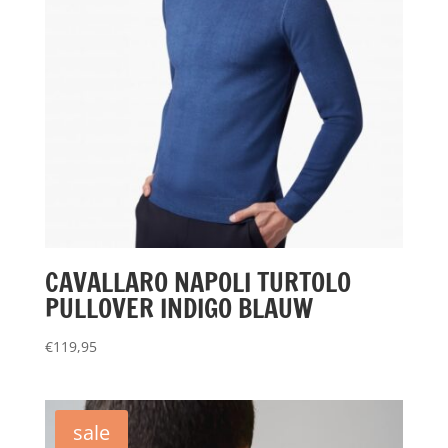
CAVALLARO NAPOLI TURTOLO
PULLOVER INDIGO BLAUW
€
119,95
sale