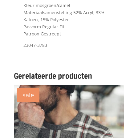
Kleur mosgroen/camel
Materiaalsamenstelling 52% Acryl, 33%
Katoen, 15% Polyester
Pasvorm Regular Fit
Patroon Gestreept
23047-3783
Gerelateerde producten
sale