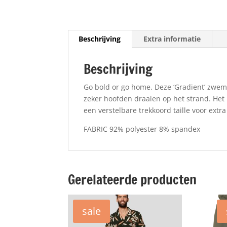
Beschrijving
Extra informatie
Beschrijving
Go bold or go home. Deze ‘Gradient’ zwem
zeker hoofden draaien op het strand. Het 
een verstelbare trekkoord taille voor extra
FABRIC 92% polyester 8% spandex
Gerelateerde producten
sale