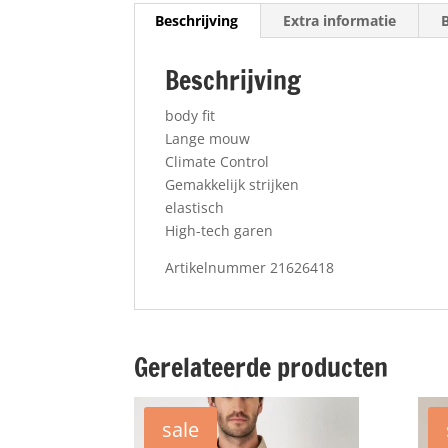
Beschrijving
Extra informatie
Beschrijving
body fit
Lange mouw
Climate Control
Gemakkelijk strijken
elastisch
High-tech garen
Artikelnummer 21626418
Gerelateerde producten
sale