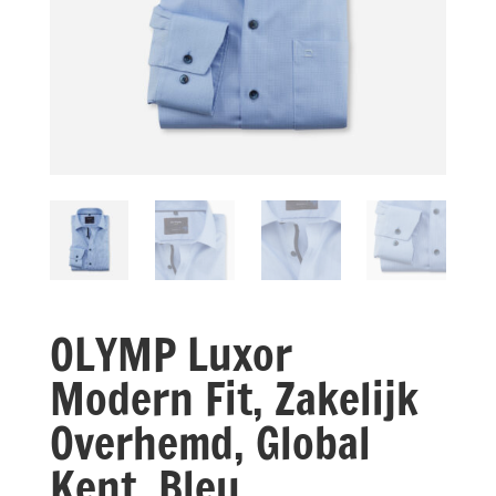
OLYMP Luxor
Modern Fit, Zakelijk
Overhemd, Global
Kent, Bleu