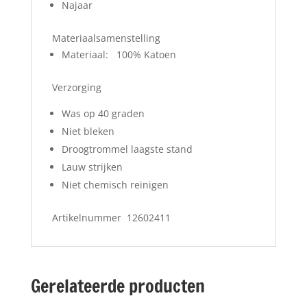
Najaar
Materiaalsamenstelling
Materiaal: 100% Katoen
Verzorging
Was op 40 graden
Niet bleken
Droogtrommel laagste stand
Lauw strijken
Niet chemisch reinigen
Artikelnummer 12602411
Gerelateerde producten