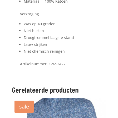
Materiaal: 100% Katoen
Verzorging
Was op 40 graden
Niet bleken
Droogtrommel laagste stand
Lauw strijken
Niet chemisch reinigen
Artikelnummer 12652422
Gerelateerde producten
sale