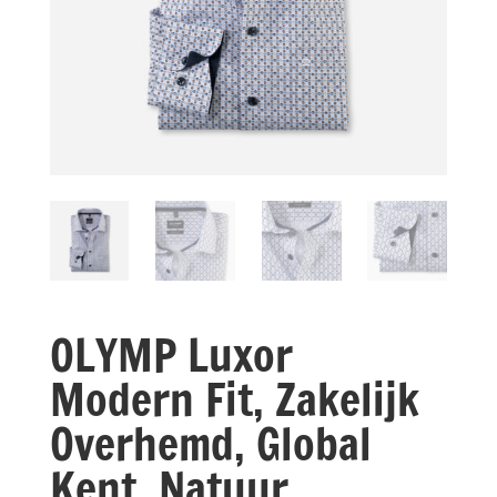
OLYMP Luxor
Modern Fit, Zakelijk
Overhemd, Global
Kent, Natuur