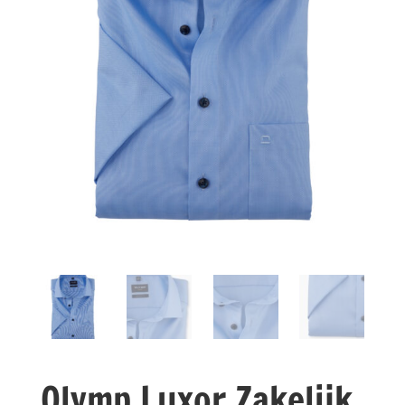
Olymp Luxor Zakelijk