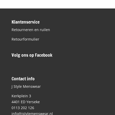
Klantenservice
Retourneren en ruilen
Retourformulier
Volg ons op Facebook
Contact info
J Style Menswear
Kerkplein 3
4401 ED Yerseke
0113 202 126
info@jstylemenswear.nl