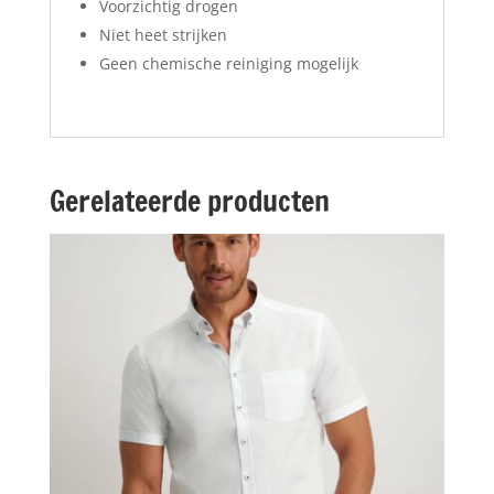
Voorzichtig drogen
Niet heet strijken
Geen chemische reiniging mogelijk
Gerelateerde producten