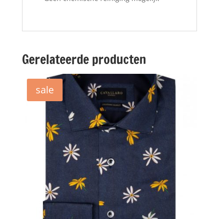
Gerelateerde producten
sale