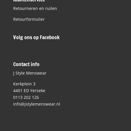
Retourneren en ruilen
Retourformulier
Volg ons op Facebook
Contact info
J Style Menswear
Kerkplein 3
4401 ED Yerseke
0113 202 126
info@jstylemenswear.nl